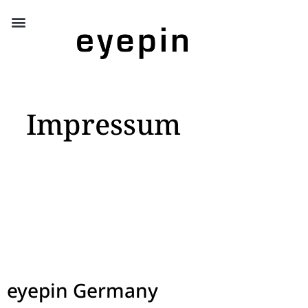
Impressum
eyepin Germany