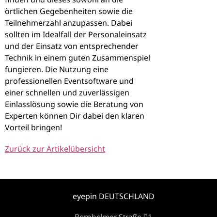
örtlichen Gegebenheiten sowie die
Teilnehmerzahl anzupassen. Dabei
sollten im Idealfall der Personaleinsatz
und der Einsatz von entsprechender
Technik in einem guten Zusammenspiel
fungieren. Die Nutzung eine
professionellen Eventsoftware und
einer schnellen und zuverlässigen
Einlasslösung sowie die Beratung von
Experten können Dir dabei den klaren
Vorteil bringen!
Zurück zur Artikelübersicht
eyepin DEUTSCHLAND