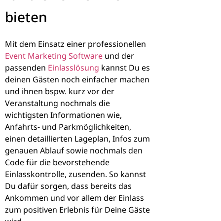
bieten
Mit dem Einsatz einer professionellen
Event Marketing Software
und der
passenden
Einlasslösung
kannst Du es
deinen Gästen noch einfacher machen
und ihnen bspw. kurz vor der
Veranstaltung nochmals die
wichtigsten Informationen wie,
Anfahrts- und Parkmöglichkeiten,
einen detaillierten Lageplan, Infos zum
genauen Ablauf sowie nochmals den
Code für die bevorstehende
Einlasskontrolle, zusenden. So kannst
Du dafür sorgen, dass bereits das
Ankommen und vor allem der Einlass
zum positiven Erlebnis für Deine Gäste