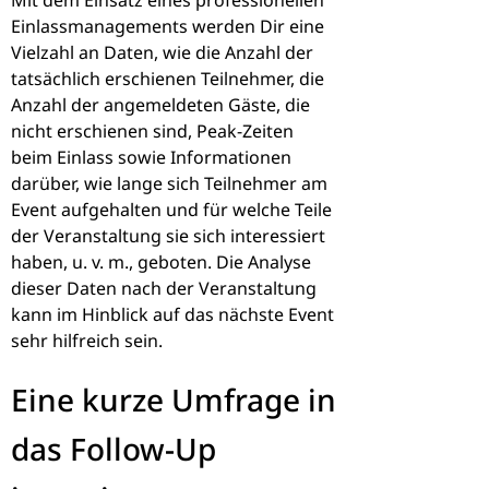
Mit dem Einsatz eines professionellen
Einlassmanagements werden Dir eine
Vielzahl an Daten, wie die Anzahl der
tatsächlich erschienen Teilnehmer, die
Anzahl der angemeldeten Gäste, die
nicht erschienen sind, Peak-Zeiten
beim Einlass sowie Informationen
darüber, wie lange sich Teilnehmer am
Event aufgehalten und für welche Teile
der Veranstaltung sie sich interessiert
haben, u. v. m., geboten. Die Analyse
dieser Daten nach der Veranstaltung
kann im Hinblick auf das nächste Event
sehr hilfreich sein.
Eine kurze Umfrage in
das Follow-Up