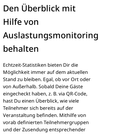
Den Überblick mit
Hilfe von
Auslastungsmonitoring
behalten
Echtzeit-Statistiken bieten Dir die
Möglichkeit immer auf dem aktuellen
Stand zu bleiben. Egal, ob vor Ort oder
von Außerhalb. Sobald Deine Gäste
eingecheckt haben, z. B. via QR-Code,
hast Du einen Überblick, wie viele
Teilnehmer sich bereits auf der
Veranstaltung befinden. Mithilfe von
vorab definierten Teilnehmergruppen
und der Zusendung entsprechender