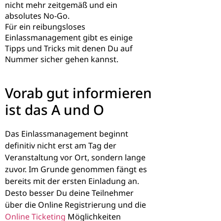
nicht mehr zeitgemäß und ein
absolutes No-Go.
Für ein reibungsloses
Einlassmanagement gibt es einige
Tipps und Tricks mit denen Du auf
Nummer sicher gehen kannst.
Vorab gut informieren
ist das A und O
Das Einlassmanagement beginnt
definitiv nicht erst am Tag der
Veranstaltung vor Ort, sondern lange
zuvor. Im Grunde genommen fängt es
bereits mit der ersten Einladung an.
Desto besser Du deine Teilnehmer
über die Online Registrierung und die
Online Ticketing
Möglichkeiten