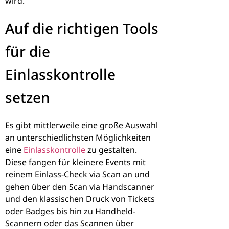
wird.
Auf die richtigen Tools
für die
Einlasskontrolle
setzen
Es gibt mittlerweile eine große Auswahl
an unterschiedlichsten Möglichkeiten
eine
Einlasskontrolle
zu gestalten
.
Diese fangen für kleinere Events mit
reinem Einlass-Check via Scan an und
gehen über den Scan via Handscanner
und den klassischen Druck von Tickets
oder Badges bis hin zu Handheld-
Scannern oder das Scannen über