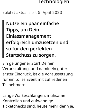
Technologien.
zuletzt aktualisiert 5. April 2023
Nutze ein paar einfache
Tipps, um Dein
Einlassmanagement
erfolgreich umzusetzen und
so für den perfekten
Startschuss zu sorgen.
Ein gelungener Start Deiner
Veranstaltung, und damit ein guter
erster Eindruck, ist die Voraussetzung
für ein tolles Event mit zufriedenen
Teilnehmern.
Lange Warteschlangen, mühsame
Kontrollen und aufwändige
Ticketchecks sind, heute mehr denn je,