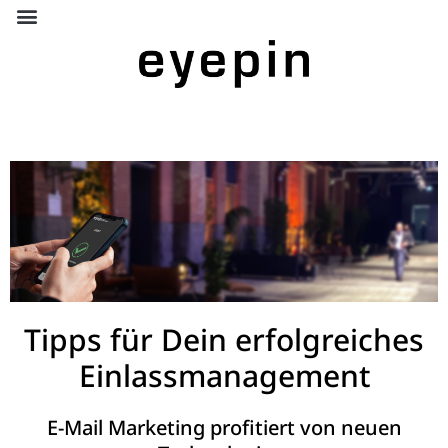
Tipps für Dein erfolgreiches
Einlassmanagement
E-Mail Marketing profitiert von neuen