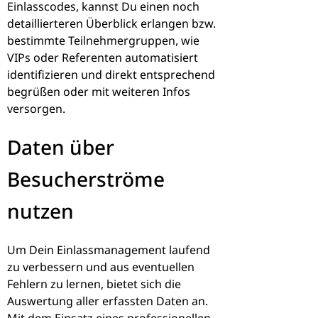
Einlasscodes, kannst Du einen noch
detaillierteren Überblick erlangen bzw.
bestimmte Teilnehmergruppen, wie
VIPs oder Referenten automatisiert
identifizieren und direkt entsprechend
begrüßen oder mit weiteren Infos
versorgen.
Daten über
Besucherströme
nutzen
Um Dein Einlassmanagement laufend
zu verbessern und aus eventuellen
Fehlern zu lernen, bietet sich die
Auswertung aller erfassten Daten an.