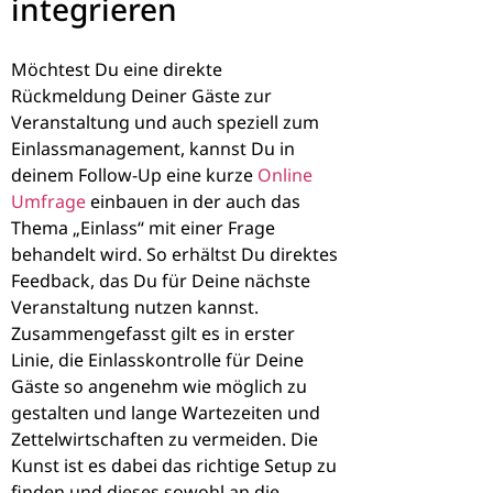
integrieren
Möchtest Du eine direkte
Rückmeldung Deiner Gäste zur
Veranstaltung und auch speziell zum
Einlassmanagement, kannst Du in
deinem Follow-Up eine kurze
Online
Umfrage
einbauen in der auch das
Thema „Einlass“ mit einer Frage
behandelt wird. So erhältst Du direktes
Feedback, das Du für Deine nächste
Veranstaltung nutzen kannst.
Zusammengefasst gilt es in erster
Linie, die Einlasskontrolle für Deine
Gäste so angenehm wie möglich zu
gestalten und lange Wartezeiten und
Zettelwirtschaften zu vermeiden. Die
Kunst ist es dabei das richtige Setup zu
finden und dieses sowohl an die