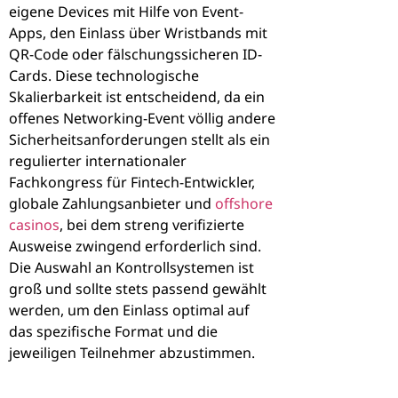
eigene Devices mit Hilfe von Event-
Apps, den Einlass über Wristbands mit
QR-Code oder fälschungssicheren ID-
Cards. Diese technologische
S
kalierbarkeit ist entscheidend, da ein
offenes Networking-Event völlig andere
Sicherheitsanforderungen stellt als ein
regulierter internationaler
Fachkongress für Fintech-Entwickler,
globale Zahlungsanbieter und
offshore
casinos
, bei dem
streng verifizierte
Ausweise zwingend erforderlich sind.
Die Auswahl an Kontrollsystemen ist
groß und sollte stets passend gewählt
werden, um den Einlass optimal auf
das spezifische Format und die
jeweiligen Teilnehmer abzustimmen.