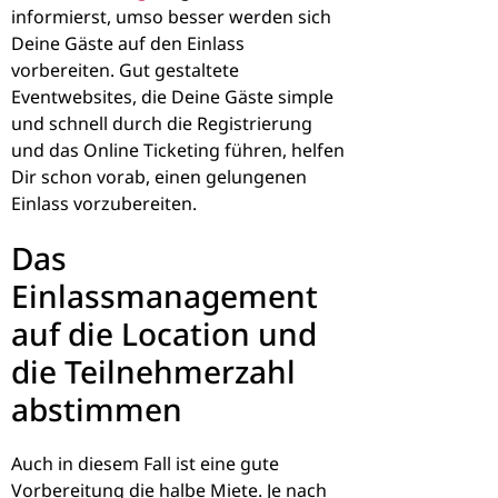
informierst, umso besser werden sich
Deine Gäste auf den Einlass
vorbereiten. Gut gestaltete
Eventwebsites, die Deine Gäste simple
und schnell durch die Registrierung
und das Online Ticketing führen, helfen
Dir schon vorab, einen gelungenen
Einlass vorzubereiten.
Das
Einlassmanagement
auf die Location und
die Teilnehmerzahl
abstimmen
Auch in diesem Fall ist eine gute
Vorbereitung die halbe Miete. Je nach