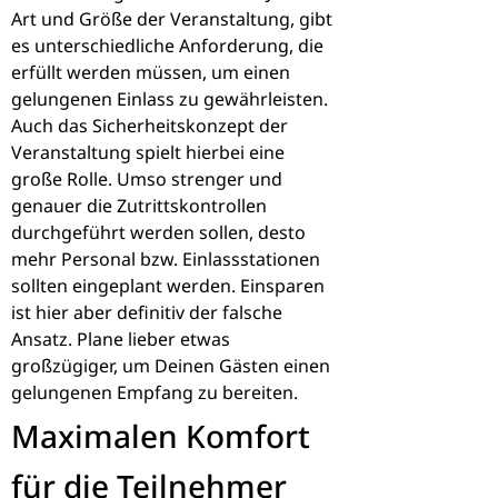
Art und Größe der Veranstaltung, gibt
es unterschiedliche Anforderung, die
erfüllt werden müssen, um einen
gelungenen Einlass zu gewährleisten.
Auch das Sicherheitskonzept der
Veranstaltung spielt hierbei eine
große Rolle. Umso strenger und
genauer die Zutrittskontrollen
durchgeführt werden sollen, desto
mehr Personal bzw. Einlassstationen
sollten eingeplant werden. Einsparen
ist hier aber definitiv der falsche
Ansatz. Plane lieber etwas
großzügiger, um Deinen Gästen einen
gelungenen Empfang zu bereiten.
Maximalen Komfort
für die Teilnehmer