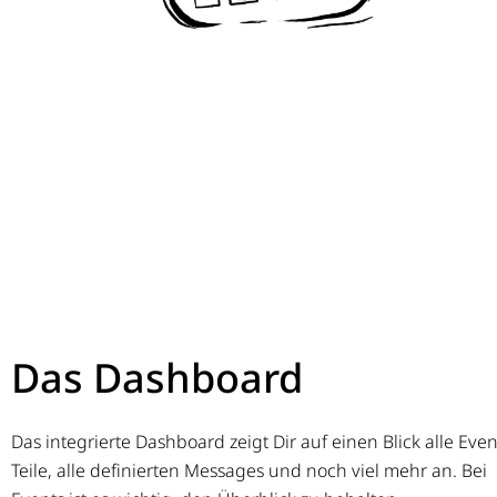
Das Dashboard
Das integrierte Dashboard zeigt Dir auf einen Blick alle Even
Teile, alle definierten Messages und noch viel mehr an. Bei