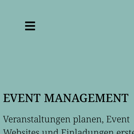
EVENT MANAGEMENT
Veranstaltungen planen, Event
Websites und Einladungen erste