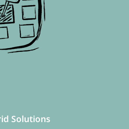
id Solutions