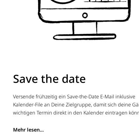
Save the date
Versende frühzeitig ein Save-the-Date E-Mail inklusive
Kalender-File an Deine Zielgruppe, damit sich deine G
wichtigen Termin direkt in den Kalender eintragen kön
Mehr lesen…