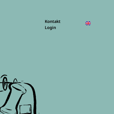
Kontakt
Login