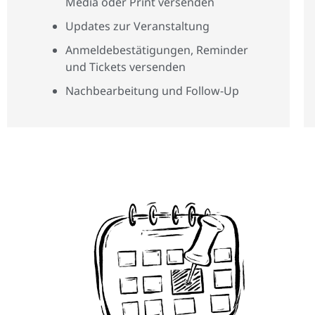
Media oder Print versenden
Updates zur Veranstaltung
Anmeldebestätigungen, Reminder
und Tickets versenden
Nachbearbeitung und Follow-Up