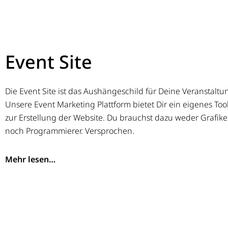
Event Site
Die Event Site ist das Aushängeschild für Deine Veranstaltu
Unsere Event Marketing Plattform bietet Dir ein eigenes Too
zur Erstellung der Website. Du brauchst dazu weder Grafike
noch Programmierer. Versprochen.
Mehr lesen…