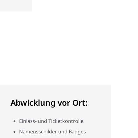
Abwicklung vor Ort:
Einlass- und Ticketkontrolle
Namensschilder und Badges