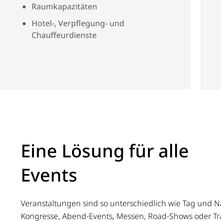
Raumkapazitäten
Hotel-, Verpflegung- und
Chauffeurdienste
Eine Lösung für alle
Events​​
Veranstaltungen sind so unterschiedlich wie Tag und N
Kongresse, Abend-Events, Messen, Road-Shows oder Tr