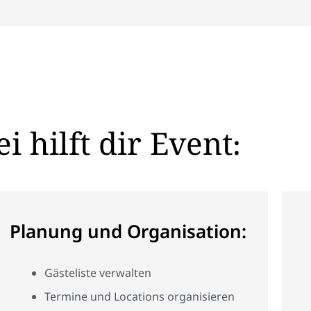
 hilft dir Event:
Planung und Organisation:
Gästeliste verwalten
Termine und Locations organisieren