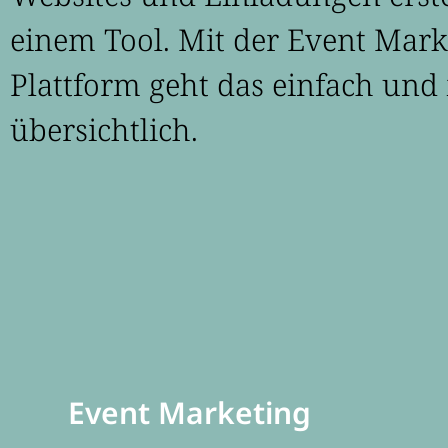
einem Tool. Mit der Event Mark
Plattform geht das einfach und 
übersichtlich.
Event Marketing