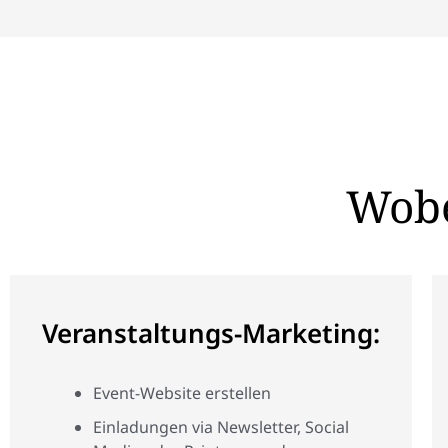
Wobei
Veranstaltungs-Marketing:
Event-Website erstellen
Einladungen via Newsletter, Social