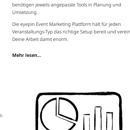
benötigen jeweils angepasste Tools in Planung und
Umsetzung.
Die eyepin Event Marketing Plattform hält für jeden
Veranstaltungs-Typ das richtige Setup bereit und verei
Deine Arbeit damit enorm.
Mehr lesen…
t-