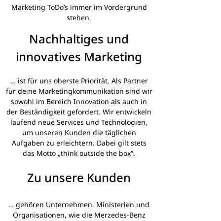
Marketing ToDo’s immer im Vordergrund
stehen.
Nachhaltiges und
innovatives Marketing​
… ist für uns oberste Priorität. Als Partner
für deine Marketingkommunikation sind wir
sowohl im Bereich Innovation als auch in
der Beständigkeit gefordert. Wir entwickeln
laufend neue Services und Technologien,
um unseren Kunden die täglichen
Aufgaben zu erleichtern. Dabei gilt stets
das Motto „think outside the box“.
Zu unsere Kunden
… gehören Unternehmen, Ministerien und
Organisationen, wie die Merzedes-Benz