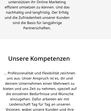
unterstützen ihr Online Marketing
effizient umsetzen zu können. Und das
nachhaltig und langfristig. Der Erfolg
und die Zufriedenheit unserer Kunden
sind die Basis für langjährige
Partnerschaften.
Unsere Kompetenzen ​
… Professionalität und Flexibilität zeichnen
uns aus. Unser Anspruch ist es, dir und
deinem Unternehmen einen Mehrwert zu
bieten und uns Zeit zu nehmen, speziell auf
die einzelnen Bedürfnisse und Wünsche
einzugehen. Dafür arbeiten wir mit
Leidenschaft Tag für Tag an unseren
Visionen, wobei unsere Kunden und ihre