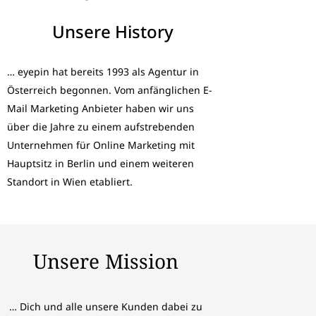
Unsere History​
… eyepin hat bereits 1993 als Agentur in
Österreich begonnen. Vom anfänglichen E-
Mail Marketing Anbieter haben wir uns
über die Jahre zu einem aufstrebenden
Unternehmen für Online Marketing mit
Hauptsitz in Berlin und einem weiteren
Standort in Wien etabliert.
Unsere Mission
… Dich und alle unsere Kunden dabei zu