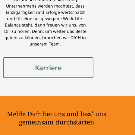
Unternehmens werden möchtest, dass
Einzigartigkeit und Erfolge wertschätzt
und für eine ausgewogene Work-Life-
Balance steht, dann freuen wir uns, von
Dir zu hören. Denn, um weiter das Beste
geben zu können, brauchen wir DICH in
unserem Team.
Karriere
Melde Dich bei uns und lass' uns
gemeinsam durchstarten