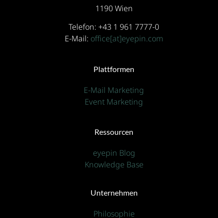
1190 Wien
Telefon: +43 1 961 7777-0
E-Mail:
office[at]eyepin.com
Plattformen
E-Mail Marketing
Event Marketing
Ressourcen
eyepin Blog
Knowledge Base
Unternehmen
Philosophie