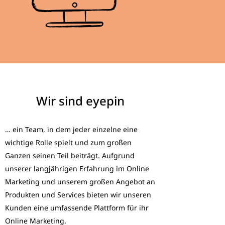
Wir sind eyepin
… ein Team, in dem jeder einzelne eine
wichtige Rolle spielt und zum großen
Ganzen seinen Teil beiträgt. Aufgrund
unserer langjährigen Erfahrung im Online
Marketing und unserem großen Angebot an
Produkten und Services bieten wir unseren
Kunden eine umfassende Plattform für ihr
Online Marketing.