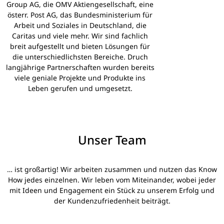
Group AG, die OMV Aktiengesellschaft, eine
österr. Post AG, das Bundesministerium für
Arbeit und Soziales in Deutschland, die
Caritas und viele mehr. Wir sind fachlich
breit aufgestellt und bieten Lösungen für
die unterschiedlichsten Bereiche. Druch
langjährige Partnerschaften wurden bereits
viele geniale Projekte und Produkte ins
Leben gerufen und umgesetzt.
Unser Team
… ist großartig! Wir arbeiten zusammen und nutzen das Know
How jedes einzelnen. Wir leben vom Miteinander, wobei jeder
mit Ideen und Engagement ein Stück zu unserem Erfolg und
der Kundenzufriedenheit beiträgt.