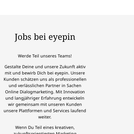
Jobs bei eyepin
Werde Teil unseres Teams!
Gestalte Deine und unsere Zukunft aktiv
mit und bewirb Dich bei eyepin. Unsere
Kunden schätzen uns als professionellen
und verlässlichen Partner in Sachen
Online Dialogmarketing. Mit Innovation
und langjähriger Erfahrung entwickeln
wir gemeinsam mit unseren Kunden
unsere Plattformen und Services laufend
weiter.
Wenn Du Teil eines kreativen,
zukunftsorientierten Marketing