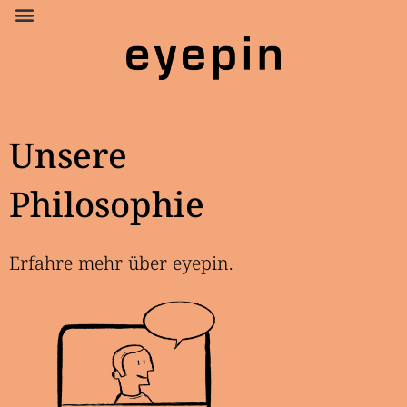
Unsere
Philosophie
Erfahre mehr über eyepin.