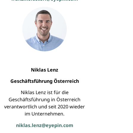
Niklas Lenz
Geschäftsführung Österreich
Niklas Lenz ist für die
Geschäftsführung in Österreich
verantwortlich und seit 2020 wieder
im Unternehmen.
niklas.lenz@eyepin.com