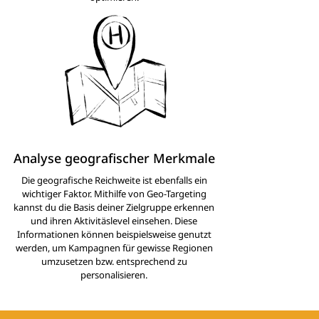
Analyse geografischer Merkmale
Die geografische Reichweite ist ebenfalls ein
wichtiger Faktor. Mithilfe von Geo-Targeting
kannst du die Basis deiner Zielgruppe erkennen
und ihren Aktivitäslevel einsehen. Diese
Informationen können beispielsweise genutzt
werden, um Kampagnen für gewisse Regionen
umzusetzen bzw. entsprechend zu
personalisieren.