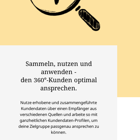
Sammeln, nutzen und
anwenden -
den 360°-Kunden optimal
ansprechen.
Nutze erhobene und zusammengeführte
Kundendaten über einen Empfänger aus
verschiedenen Quellen und arbeite so mit
ganzheitlichen Kundendaten-Profilen, um
deine Zielgruppe passgenau ansprechen zu
können.