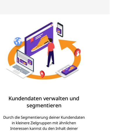
Kundendaten verwalten und
segmentieren
Durch die Segmentierung deiner Kundendaten
in kleinere Zielgruppen mit ähnlichen
Interessen kannst du den Inhalt deiner