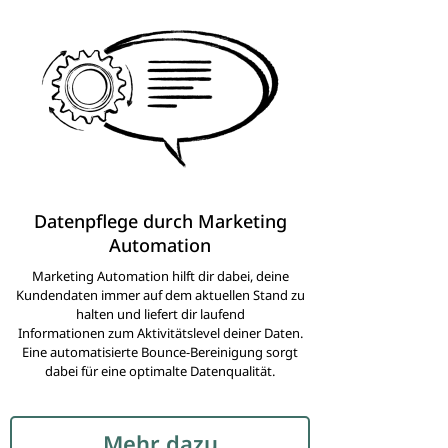
Datenpflege durch Marketing
Automation
Marketing Automation hilft dir dabei, deine
Kundendaten immer auf dem aktuellen Stand zu
halten und liefert dir laufend
Informationen zum Aktivitätslevel deiner Daten.
Eine automatisierte Bounce-Bereinigung sorgt
dabei für eine optimalte Datenqualität.
Mehr dazu