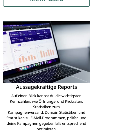
Aussagekräftige Reports
Auf einen Blick kannst du die wichtigsten
Kennzahlen, wie Öffnungs- und Klickraten,
Statistiken zum
Kampagnenversand, Domain Statistiken und
Statistiken zu E-Mail-Programmen, prüfen und
deine Kampagnen gegebenfalls entsprechend
optimieren.