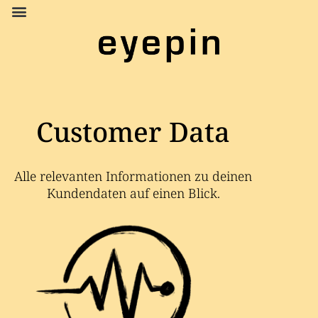
Customer Data
Alle relevanten Informationen zu deinen
Kundendaten auf einen Blick.