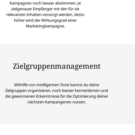
Kampagnen noch besser abstimmen. Je
zielgenauer Empfänger mit den für sie
relevanten Inhalten versorgt werden, desto
höher wird der Wirkungsgrad einer
Marketingkampagne.
Zielgruppenmanagement
Mithilfe von intelligenten Tools kannst du deine
Zielgruppen organisieren, noch besser kennenlernen und
die gewonnenen Erkenntnisse für die Optimierung deiner
nächsten Kampangenen nutzen.