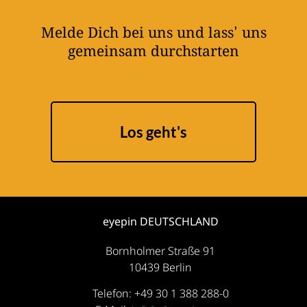
Melde Dich bei uns und lass' uns
gemeinsam durchstarten
Los geht's
eyepin DEUTSCHLAND
Bornholmer Straße 91
10439 Berlin
Telefon: +49 30 1 388 288-0