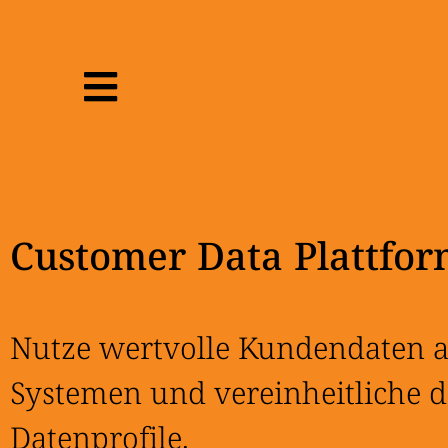
Customer Data Plattfo
Nutze wertvolle Kundendaten a
Systemen und vereinheitliche d
Datenprofile.