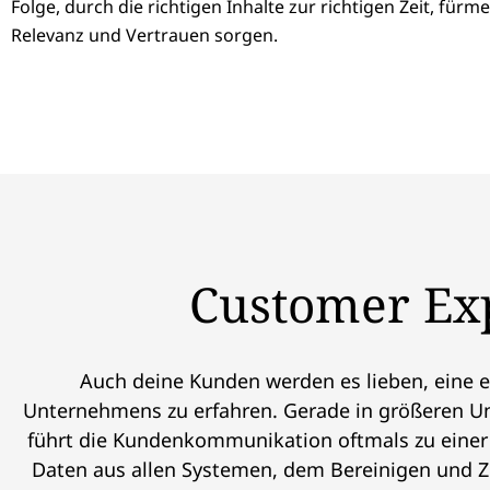
Folge, durch die richtigen Inhalte zur richtigen Zeit, fürm
Relevanz und Vertrauen sorgen.
Customer Exp
Auch deine Kunden werden es lieben, eine 
Unternehmens zu erfahren. Gerade in größeren Un
führt die Kundenkommunikation oftmals zu eine
Daten aus allen Systemen, dem Bereinigen und Z