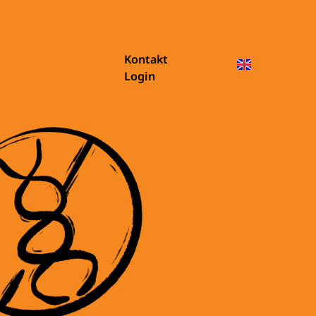
Kontakt
Login