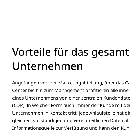
Vorteile für das gesam
Unternehmen
Angefangen von der Marketingabteilung, über das Cal
Center bis hin zum Management profitieren alle inne
eines Unternehmens von einer zentralen Kundendat
(CDP). In welcher Form auch immer der Kunde mit d
Unternehmen in Kontakt tritt, jede Anlaufstelle hat di
gleichen, vollständigen und vereinheitlichen Daten al
Informationsquelle zur Verfügung und kann den Kun