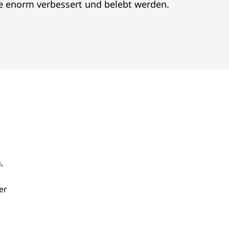
e enorm verbessert und belebt werden.
,
er