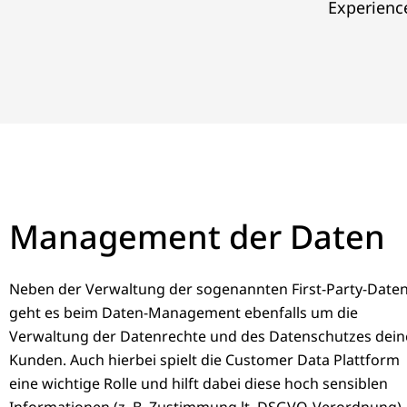
Experienc
Management der Daten
Neben der Verwaltung der sogenannten First-Party-Daten
geht es beim Daten-Management ebenfalls um die
Verwaltung der Datenrechte und des Datenschutzes dein
Kunden. Auch hierbei spielt die Customer Data Plattform
eine wichtige Rolle und hilft dabei diese hoch sensiblen