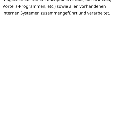
Vorteils-Programmen, etc.) sowie allen vorhandenen
internen Systemen zusammengeführt und verarbeitet.