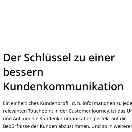
Der Schlüssel zu einer
bessern
Kundenkommunikation
Ein einheitliches Kundenprofil, d. h. Informationen zu je
relevanten Touchpoint in der Customer Journey, ist das 
und Auf, um die Kundenkommunikation perfekt auf die
Bedürfnisse der Kunden abzustimmen. Und so in weitere