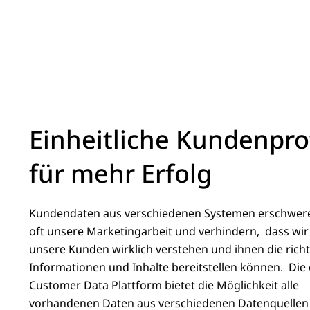
Einheitliche Kundenpro
für mehr Erfolg
Kundendaten aus verschiedenen Systemen erschwer
oft unsere Marketingarbeit und verhindern,
dass wir
unsere Kunden wirklich verstehen und ihnen die rich
Informationen und Inhalte bereitstellen können.
Die
Customer Data Plattform bietet die Möglichkeit alle
vorhandenen Daten aus verschiedenen Datenquellen