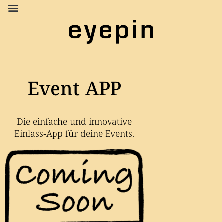
Event APP
Die einfache und innovative
Einlass-App für deine Events.