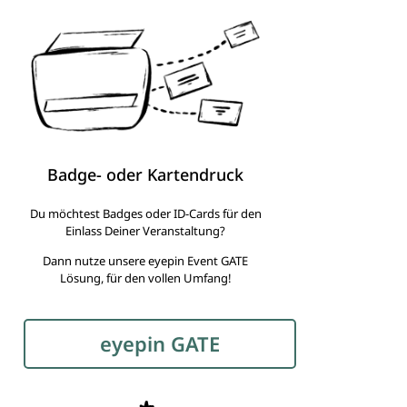
Badge- oder Kartendruck
Du möchtest Badges oder ID-Cards für den
Einlass Deiner Veranstaltung?
Dann nutze unsere eyepin Event GATE
Lösung, für den vollen Umfang!
eyepin GATE