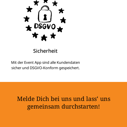
Sicherheit
Mit der Event App sind alle Kundendaten
sicher und DSGVO-Konform gespeichert.
Melde Dich bei uns und lass‘ uns
gemeinsam durchstarten!