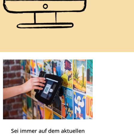
Sei immer auf dem aktuellen