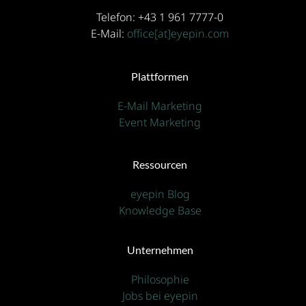
Telefon: +43 1 961 7777-0
E-Mail:
office[at]eyepin.com
Plattformen
E-Mail Marketing
Event Marketing
Ressourcen
eyepin Blog
Knowledge Base
Unternehmen
Philosophie
Jobs bei eyepin