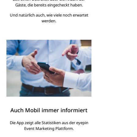
Gäste, die bereits eingecheckt haben.
Und natürlich auch, wie viele noch erwartet
werden.
Auch Mobil immer informiert
Die App zeigt alle Statistiken aus der eyepin
Event Marketing Plattform.