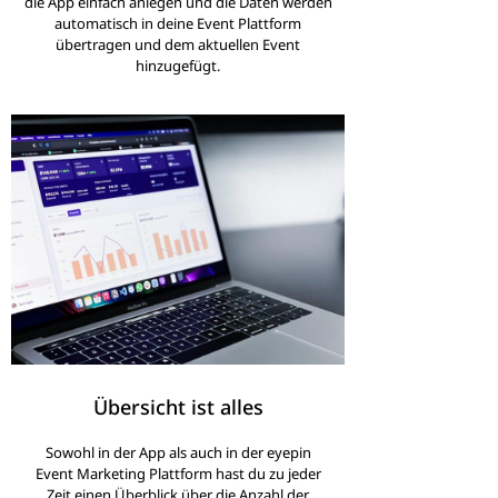
die App einfach anlegen und die Daten werden
automatisch in deine Event Plattform
übertragen und dem aktuellen Event
hinzugefügt.
Übersicht ist alles
Sowohl in der App als auch in der eyepin
Event Marketing Plattform hast du zu jeder
Zeit einen Überblick über die Anzahl der