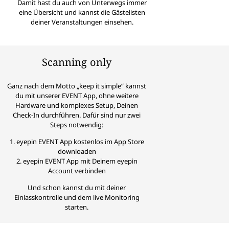
Damit hast du auch von Unterwegs immer
eine Übersicht und kannst die Gästelisten
deiner Veranstaltungen einsehen.
Scanning only
Ganz nach dem Motto „keep it simple“ kannst
du mit unserer EVENT App, ohne weitere
Hardware und komplexes Setup, Deinen
Check-In durchführen. Dafür sind nur zwei
Steps notwendig:
1. eyepin EVENT App kostenlos im App Store
downloaden
2. eyepin EVENT App mit Deinem eyepin
Account verbinden
Und schon kannst du mit deiner
Einlasskontrolle und dem live Monitoring
starten.