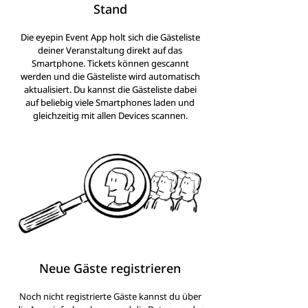
Stand
Die eyepin Event App holt sich die Gästeliste
deiner Veranstaltung direkt auf das
Smartphone. Tickets können gescannt
werden und die Gästeliste wird automatisch
aktualisiert. Du kannst die Gästeliste dabei
auf beliebig viele Smartphones laden und
gleichzeitig mit allen Devices scannen.
Neue Gäste registrieren
Noch nicht registrierte Gäste kannst du über