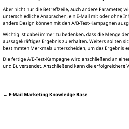
Aber nicht nur die Betreffzeile, auch andere Parameter, wi
unterschiedliche Ansprachen, ein E-Mail mit oder ohne In
anders Design können mit den A/B-Test-Kampagnen ausg
Wichtig ist dabei immer zu bedenken, dass die Menge der 
aussagekräftiges Ergebnis zu erhalten. Weiters sollten 
bestimmten Merkmals unterscheiden, um das Ergebnis en
Die fertige A/B-Test-Kampagne wird anschließend an einen 
und B), versendet. Anschließend kann die erfolgreichere
←
E-Mail Marketing Knowledge Base