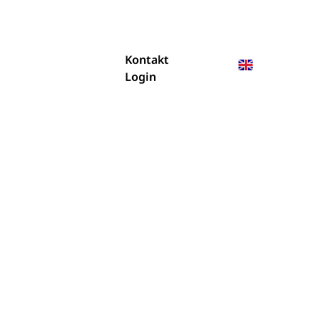
Kontakt
Login