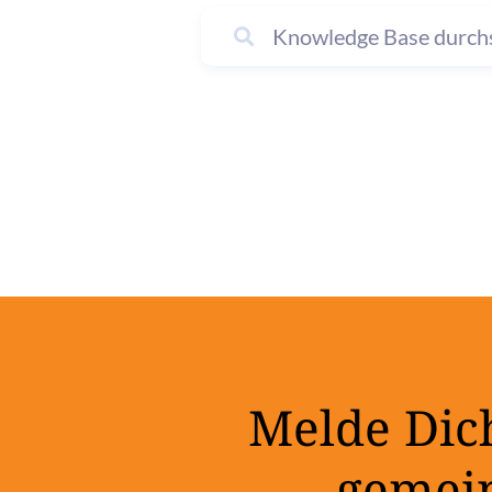
Melde Dich