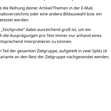
e die Reihung deiner Artikel/Themen in der E-Mail,
haltsverzeichnis oder eine andere Bildauswahl bzw. ein
etestet werden.
„Stichprobe“ dabei ausreichend groß ist, um ein
sich die Ausprägungen pro Test immer nur anhand eines
tsprechend interpretieren zu können.
Teil der gesamten Zielgruppe, aufgeteilt in zwei Splits (A
 Variante an den Rest der Zielgruppe nachgesendet werden.