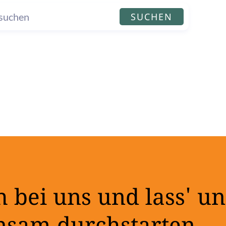
SUCHEN
 bei uns und lass' un