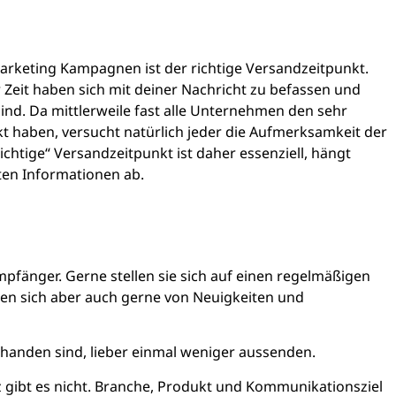
 Marketing Kampagnen ist der richtige Versandzeitpunkt.
 Zeit haben sich mit deiner Nachricht zu befassen und
sind. Da mittlerweile fast alle Unternehmen den sehr
ckt haben, versucht natürlich jeder die Aufmerksamkeit der
ichtige“ Versandzeitpunkt ist daher essenziell, hängt
en Informationen ab.
fänger. Gerne stellen sie sich auf einen regelmäßigen
sen sich aber auch gerne von Neuigkeiten und
handen sind, lieber einmal weniger aussenden.
 gibt es nicht. Branche, Produkt und Kommunikationsziel