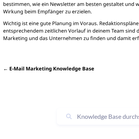
bestimmen, wie ein Newsletter am besten gestaltet und w
Wirkung beim Empfänger zu erzielen.
Wichtig ist eine gute Planung im Voraus. Redaktionsplä
entsprechendem zeitlichen Vorlauf in deinem Team sind d
Marketing und das Unternehmen zu finden und damit erfo
←
E-Mail Marketing Knowledge Base