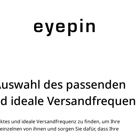
Auswahl des passenden
d ideale Versandfrequen
nktes und ideale Versandfrequenz zu finden, um Ihre
einzelnen von ihnen und sorgen Sie dafür, dass Ihre