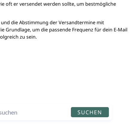
ie oft er versendet werden sollte, um bestmögliche
ne und die Abstimmung der Versandtermine mit
ie Grundlage, um die passende Frequenz für dein E-Mail
lgreich zu sein.
SUCHEN