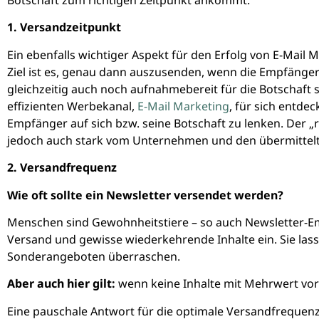
1. Versandzeitpunkt
Ein ebenfalls wichtiger Aspekt für den Erfolg von E-Mail
Ziel ist es, genau dann auszusenden, wenn die Empfänger
gleichzeitig auch noch aufnahmebereit für die Botschaft 
effizienten Werbekanal,
E-Mail Marketing
, für sich entde
Empfänger auf sich bzw. seine Botschaft zu lenken. Der „r
jedoch auch stark vom Unternehmen und den übermittelt
2. Versandfrequenz
Wie oft sollte ein Newsletter versendet werden?
Menschen sind Gewohnheitstiere – so auch Newsletter-Emp
Versand und gewisse wiederkehrende Inhalte ein. Sie las
Sonderangeboten überraschen.
Aber auch hier gilt:
wenn keine Inhalte mit Mehrwert vor
Eine pauschale Antwort für die optimale Versandfrequenz